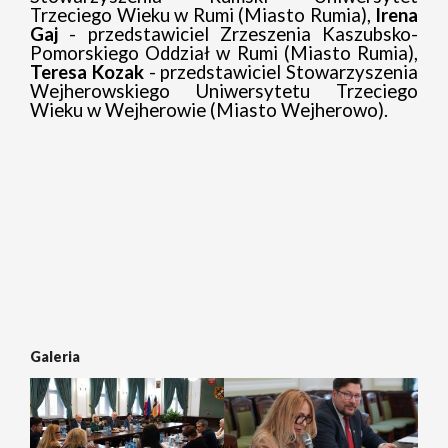
Trzeciego Wieku w Rumi (Miasto Rumia),
Irena
Gaj
- przedstawiciel Zrzeszenia Kaszubsko-
Pomorskiego Oddział w Rumi (Miasto Rumia),
Teresa Kozak
- przedstawiciel Stowarzyszenia
Wejherowskiego Uniwersytetu Trzeciego
Wieku w Wejherowie (Miasto Wejherowo).
Galeria