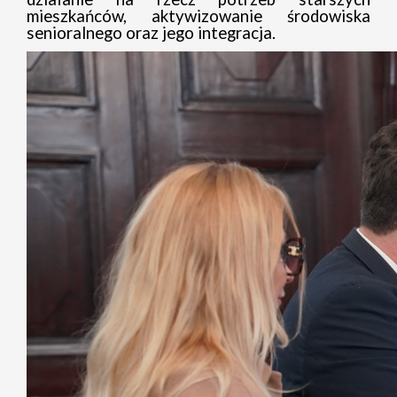
mieszkańców, aktywizowanie środowiska
senioralnego oraz jego integracja.