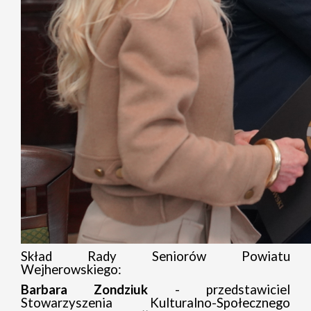
Skład Rady Seniorów Powiatu
Wejherowskiego:
Barbara Zondziuk
- przedstawiciel
Stowarzyszenia Kulturalno-Społecznego