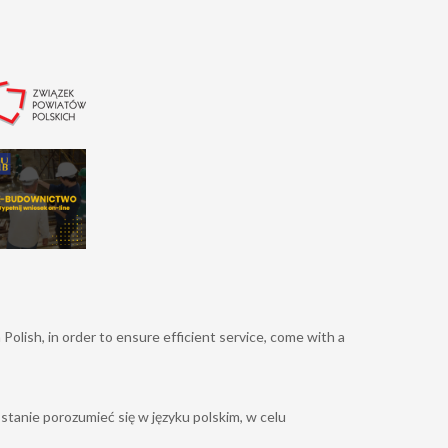
Polish, in order to ensure efficient service, come with a
stanie porozumieć się w języku polskim, w celu