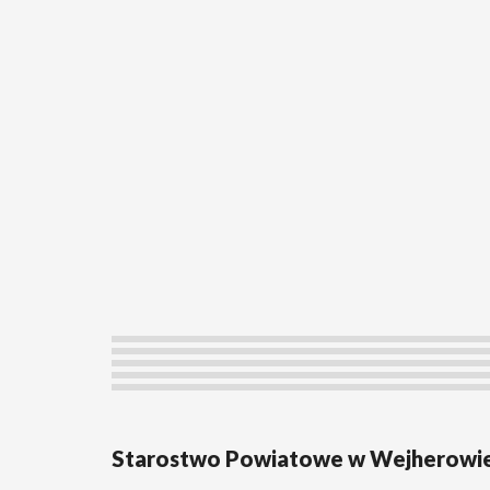
Starostwo Powiatowe w Wejherowi